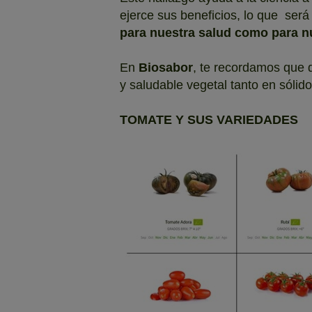
ejerce sus beneficios, lo que ser
para nuestra salud como para 
En
Biosabor
, te recordamos que 
y saludable vegetal tanto en sólid
TOMATE Y SUS VARIEDADES