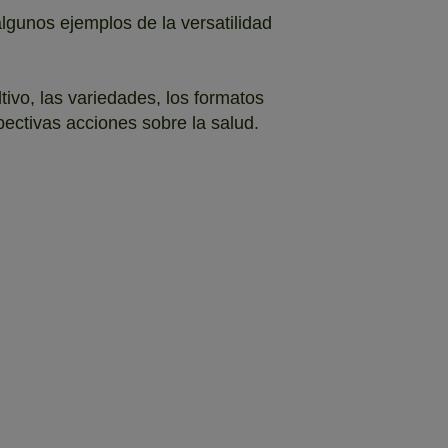
lgunos ejemplos de la versatilidad
tivo, las variedades, los formatos
spectivas acciones sobre la salud.