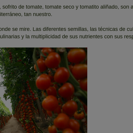
ofrito de tomate, tomate seco y tomatito aliñado, son a
iterráneo, tan nuestro.
onde se mire. Las diferentes semillas, las técnicas de cul
ulinarias y la multiplicidad de sus nutrientes con sus re