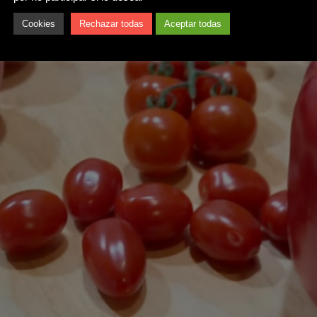
Cookies
Rechazar todas
Aceptar todas