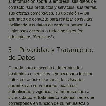
a: Información sobre la empresa, sus datos de
contacto, sus productos y servicios, sus tarifas,
sus ofertas comerciales, su ubicación – Un
apartado de contacto para realizar consultas
facilitando sus datos de carácter personal –
Links para acceder a redes sociales (en
adelante los “Servicios”).
3 – Privacidad y Tratamiento
de Datos
Cuando para el acceso a determinados
contenidos o servicios sea necesario facilitar
datos de carácter personal, los Usuarios
garantizarán su veracidad, exactitud,
autenticidad y vigencia. La empresa dará a
dichos datos el tratamiento automatizado que
corresponda en función de su naturaleza o