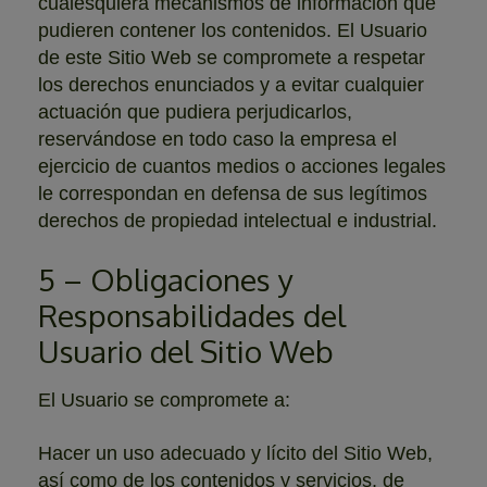
cualesquiera mecanismos de información que
pudieren contener los contenidos. El Usuario
de este Sitio Web se compromete a respetar
los derechos enunciados y a evitar cualquier
actuación que pudiera perjudicarlos,
reservándose en todo caso la empresa el
ejercicio de cuantos medios o acciones legales
le correspondan en defensa de sus legítimos
derechos de propiedad intelectual e industrial.
5 – Obligaciones y
Responsabilidades del
Usuario del Sitio Web
El Usuario se compromete a:
Hacer un uso adecuado y lícito del Sitio Web,
así como de los contenidos y servicios, de