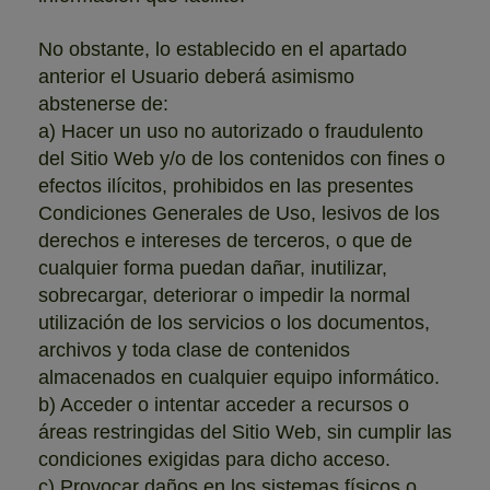
No obstante, lo establecido en el apartado
anterior el Usuario deberá asimismo
abstenerse de:
a) Hacer un uso no autorizado o fraudulento
del Sitio Web y/o de los contenidos con fines o
efectos ilícitos, prohibidos en las presentes
Condiciones Generales de Uso, lesivos de los
derechos e intereses de terceros, o que de
cualquier forma puedan dañar, inutilizar,
sobrecargar, deteriorar o impedir la normal
utilización de los servicios o los documentos,
archivos y toda clase de contenidos
almacenados en cualquier equipo informático.
b) Acceder o intentar acceder a recursos o
áreas restringidas del Sitio Web, sin cumplir las
condiciones exigidas para dicho acceso.
c) Provocar daños en los sistemas físicos o