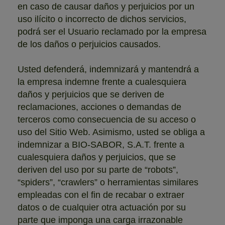
en caso de causar daños y perjuicios por un
uso ilícito o incorrecto de dichos servicios,
podrá ser el Usuario reclamado por la empresa
de los daños o perjuicios causados.
Usted defenderá, indemnizará y mantendrá a
la empresa indemne frente a cualesquiera
daños y perjuicios que se deriven de
reclamaciones, acciones o demandas de
terceros como consecuencia de su acceso o
uso del Sitio Web. Asimismo, usted se obliga a
indemnizar a BIO-SABOR, S.A.T. frente a
cualesquiera daños y perjuicios, que se
deriven del uso por su parte de “robots”,
“spiders”, “crawlers” o herramientas similares
empleadas con el fin de recabar o extraer
datos o de cualquier otra actuación por su
parte que imponga una carga irrazonable