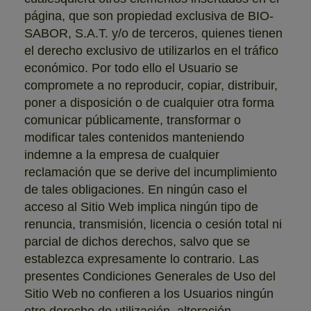
página, que son propiedad exclusiva de BIO-
SABOR, S.A.T. y/o de terceros, quienes tienen
el derecho exclusivo de utilizarlos en el tráfico
económico. Por todo ello el Usuario se
compromete a no reproducir, copiar, distribuir,
poner a disposición o de cualquier otra forma
comunicar públicamente, transformar o
modificar tales contenidos manteniendo
indemne a la empresa de cualquier
reclamación que se derive del incumplimiento
de tales obligaciones. En ningún caso el
acceso al Sitio Web implica ningún tipo de
renuncia, transmisión, licencia o cesión total ni
parcial de dichos derechos, salvo que se
establezca expresamente lo contrario. Las
presentes Condiciones Generales de Uso del
Sitio Web no confieren a los Usuarios ningún
otro derecho de utilización, alteración,