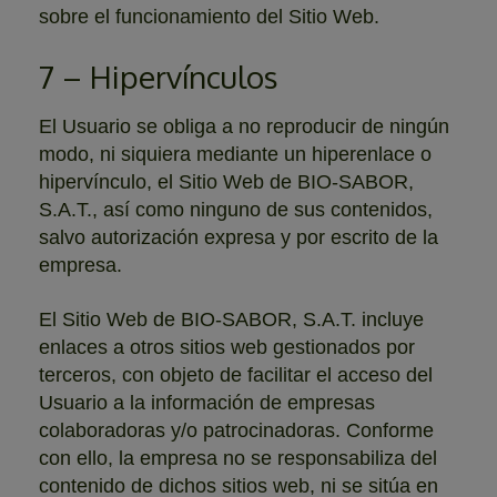
sobre el funcionamiento del Sitio Web.
7 – Hipervínculos
El Usuario se obliga a no reproducir de ningún
modo, ni siquiera mediante un hiperenlace o
hipervínculo, el Sitio Web de BIO-SABOR,
S.A.T., así como ninguno de sus contenidos,
salvo autorización expresa y por escrito de la
empresa.
El Sitio Web de BIO-SABOR, S.A.T. incluye
enlaces a otros sitios web gestionados por
terceros, con objeto de facilitar el acceso del
Usuario a la información de empresas
colaboradoras y/o patrocinadoras. Conforme
con ello, la empresa no se responsabiliza del
contenido de dichos sitios web, ni se sitúa en