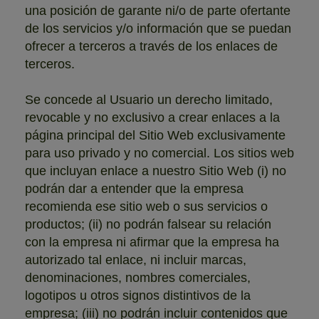
una posición de garante ni/o de parte ofertante
de los servicios y/o información que se puedan
ofrecer a terceros a través de los enlaces de
terceros.
Se concede al Usuario un derecho limitado,
revocable y no exclusivo a crear enlaces a la
página principal del Sitio Web exclusivamente
para uso privado y no comercial. Los sitios web
que incluyan enlace a nuestro Sitio Web (i) no
podrán dar a entender que la empresa
recomienda ese sitio web o sus servicios o
productos; (ii) no podrán falsear su relación
con la empresa ni afirmar que la empresa ha
autorizado tal enlace, ni incluir marcas,
denominaciones, nombres comerciales,
logotipos u otros signos distintivos de la
empresa; (iii) no podrán incluir contenidos que