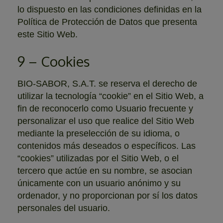
lo dispuesto en las condiciones definidas en la
Política de Protección de Datos que presenta
este Sitio Web.
9 – Cookies
BIO-SABOR, S.A.T. se reserva el derecho de
utilizar la tecnología “cookie” en el Sitio Web, a
fin de reconocerlo como Usuario frecuente y
personalizar el uso que realice del Sitio Web
mediante la preselección de su idioma, o
contenidos más deseados o específicos. Las
“cookies” utilizadas por el Sitio Web, o el
tercero que actúe en su nombre, se asocian
únicamente con un usuario anónimo y su
ordenador, y no proporcionan por sí los datos
personales del usuario.