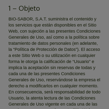
1 – Objeto
BIO-SABOR, S.A.T. suministra el contenido y
los servicios que están disponibles en el Sitio
Web, con sujeción a las presentes Condiciones
Generales de Uso, así como a la política sobre
tratamiento de datos personales (en adelante,
la “Política de Protección de Datos”). El acceso
a este Sitio Web o su utilización en cualquier
forma le otorga la calificación de “Usuario” e
implica la aceptación sin reservas de todas y
cada una de las presentes Condiciones
Generales de Uso, reservándose la empresa el
derecho a modificarlos en cualquier momento.
En consecuencia, será responsabilidad de todo
Usuario, la atenta lectura de las Condiciones
Generales de Uso vigente en cada una de las