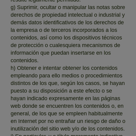
g) Suprimir, ocultar o manipular las notas sobre
derechos de propiedad intelectual o industrial y
demás datos identificativos de los derechos de
la empresa o de terceros incorporados a los
contenidos, así como los dispositivos técnicos
de protección o cualesquiera mecanismos de
información que puedan insertarse en los
contenidos.
h) Obtener e intentar obtener los contenidos
empleando para ello medios o procedimientos
distintos de los que, según los casos, se hayan
puesto a su disposición a este efecto o se
hayan indicado expresamente en las páginas
web donde se encuentren los contenidos o, en
general, de los que se empleen habitualmente
en Internet por no entrañar un riesgo de daño o
inutilización del sitio web y/o de los contenidos.