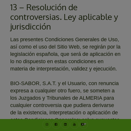
13 – Resolución de
controversias. Ley aplicable y
jurisdicción
Las presentes Condiciones Generales de Uso,
así como el uso del Sitio Web, se regirán por la
legislación española, que será de aplicación en
lo no dispuesto en estas condiciones en
materia de interpretación, validez y ejecución.
BIO-SABOR, S.A.T. y el Usuario, con renuncia
expresa a cualquier otro fuero, se someten a
los Juzgados y Tribunales de ALMERIA para
cualquier controversia que pudiera derivarse
de la existencia, interpretación o aplicación de
estas Condiciones Generales; salvo supuestos
en que el usuario tenga la condición de