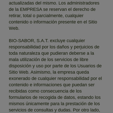
actualizadas del mismo. Los administradores
de la EMPRESA se reservan el derecho de
retirar, total o parcialmente, cualquier
contenido o información presente en el Sitio
Web.
BIO-SABOR, S.A.T. excluye cualquier
responsabilidad por los daños y perjuicios de
toda naturaleza que pudieran deberse a la
mala utilización de los servicios de libre
disposición y uso por parte de los Usuarios de
Sitio Web. Asimismo, la empresa queda
exonerado de cualquier responsabilidad por el
contenido e informaciones que puedan ser
recibidas como consecuencia de los
formularios de recogida de datos, estando los
mismos únicamente para la prestación de los
servicios de consultas y dudas. Por otro lado,