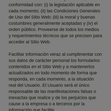
conformidad con: (i) la legislación aplicable en
cada momento; (ii) las Condiciones Generales
de Uso del Sitio Web; (iii) la moral y buenas
costumbres generalmente aceptadas y (iv) el
orden público. Proveerse de todos los medios
y requerimientos técnicos que se precisen para
acceder al Sitio Web.
Facilitar información veraz al cumplimentar con
sus datos de carácter personal los formularios
contenidos en el Sitio Web y a mantenerlos
actualizados en todo momento de forma que
responda, en cada momento, a la situación
real del Usuario. El Usuario será el único
responsable de las manifestaciones falsas o
inexactas que realice y de los perjuicios que
cause a la empresa o a terceros por la
información que facilite.