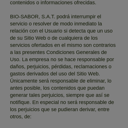
contenidos o informaciones ofrecidas.
BIO-SABOR, S.A.T. podrá interrumpir el
servicio o resolver de modo inmediato la
relación con el Usuario si detecta que un uso
de su Sitio Web o de cualquiera de los
servicios ofertados en el mismo son contrarios
a las presentes Condiciones Generales de
Uso. La empresa no se hace responsable por
daños, perjuicios, pérdidas, reclamaciones o
gastos derivados del uso del Sitio Web.
Únicamente será responsable de eliminar, lo
antes posible, los contenidos que puedan
generar tales perjuicios, siempre que así se
notifique. En especial no será responsable de
los perjuicios que se pudieran derivar, entre
otros, de: