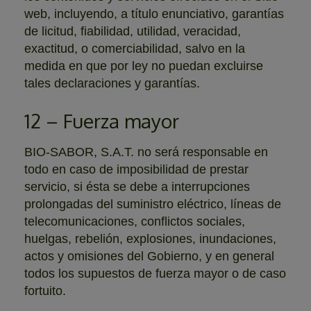
web, incluyendo, a título enunciativo, garantías
de licitud, fiabilidad, utilidad, veracidad,
exactitud, o comerciabilidad, salvo en la
medida en que por ley no puedan excluirse
tales declaraciones y garantías.
12 – Fuerza mayor
BIO-SABOR, S.A.T. no será responsable en
todo en caso de imposibilidad de prestar
servicio, si ésta se debe a interrupciones
prolongadas del suministro eléctrico, líneas de
telecomunicaciones, conflictos sociales,
huelgas, rebelión, explosiones, inundaciones,
actos y omisiones del Gobierno, y en general
todos los supuestos de fuerza mayor o de caso
fortuito.