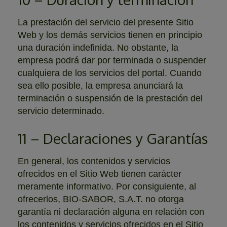
La prestación del servicio del presente Sitio
Web y los demás servicios tienen en principio
una duración indefinida. No obstante, la
empresa podrá dar por terminada o suspender
cualquiera de los servicios del portal. Cuando
sea ello posible, la empresa anunciará la
terminación o suspensión de la prestación del
servicio determinado.
11 – Declaraciones y Garantías
En general, los contenidos y servicios
ofrecidos en el Sitio Web tienen carácter
meramente informativo. Por consiguiente, al
ofrecerlos, BIO-SABOR, S.A.T. no otorga
garantía ni declaración alguna en relación con
los contenidos y servicios ofrecidos en el Sitio