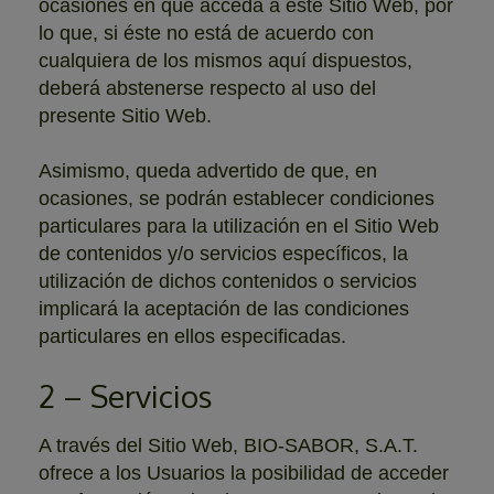
ocasiones en que acceda a este Sitio Web, por
lo que, si éste no está de acuerdo con
cualquiera de los mismos aquí dispuestos,
deberá abstenerse respecto al uso del
presente Sitio Web.
Asimismo, queda advertido de que, en
ocasiones, se podrán establecer condiciones
particulares para la utilización en el Sitio Web
de contenidos y/o servicios específicos, la
utilización de dichos contenidos o servicios
implicará la aceptación de las condiciones
particulares en ellos especificadas.
2 – Servicios
A través del Sitio Web, BIO-SABOR, S.A.T.
ofrece a los Usuarios la posibilidad de acceder