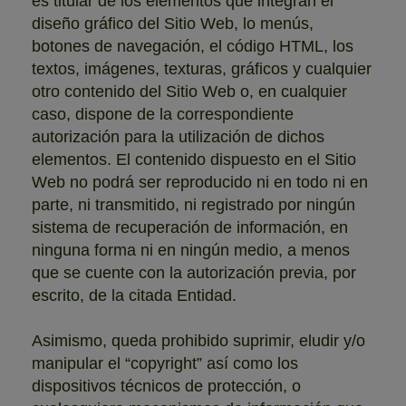
es titular de los elementos que integran el
diseño gráfico del Sitio Web, lo menús,
botones de navegación, el código HTML, los
textos, imágenes, texturas, gráficos y cualquier
otro contenido del Sitio Web o, en cualquier
caso, dispone de la correspondiente
autorización para la utilización de dichos
elementos. El contenido dispuesto en el Sitio
Web no podrá ser reproducido ni en todo ni en
parte, ni transmitido, ni registrado por ningún
sistema de recuperación de información, en
ninguna forma ni en ningún medio, a menos
que se cuente con la autorización previa, por
escrito, de la citada Entidad.
Asimismo, queda prohibido suprimir, eludir y/o
manipular el “copyright” así como los
dispositivos técnicos de protección, o