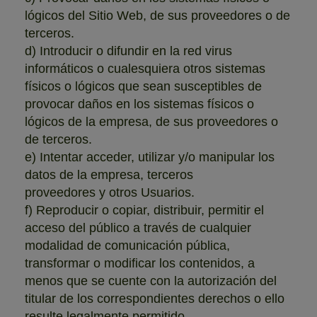
lógicos del Sitio Web, de sus proveedores o de
terceros.
d) Introducir o difundir en la red virus
informáticos o cualesquiera otros sistemas
físicos o lógicos que sean susceptibles de
provocar daños en los sistemas físicos o
lógicos de la empresa, de sus proveedores o
de terceros.
e) Intentar acceder, utilizar y/o manipular los
datos de la empresa, terceros
proveedores y otros Usuarios.
f) Reproducir o copiar, distribuir, permitir el
acceso del público a través de cualquier
modalidad de comunicación pública,
transformar o modificar los contenidos, a
menos que se cuente con la autorización del
titular de los correspondientes derechos o ello
resulte legalmente permitido.