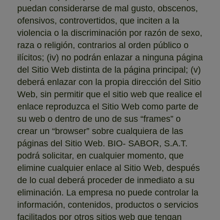
puedan considerarse de mal gusto, obscenos,
ofensivos, controvertidos, que inciten a la
violencia o la discriminación por razón de sexo,
raza o religión, contrarios al orden público o
ilícitos; (iv) no podrán enlazar a ninguna página
del Sitio Web distinta de la página principal; (v)
deberá enlazar con la propia dirección del Sitio
Web, sin permitir que el sitio web que realice el
enlace reproduzca el Sitio Web como parte de
su web o dentro de uno de sus “frames” o
crear un “browser” sobre cualquiera de las
páginas del Sitio Web. BIO- SABOR, S.A.T.
podrá solicitar, en cualquier momento, que
elimine cualquier enlace al Sitio Web, después
de lo cual deberá proceder de inmediato a su
eliminación. La empresa no puede controlar la
información, contenidos, productos o servicios
facilitados por otros sitios web que tengan