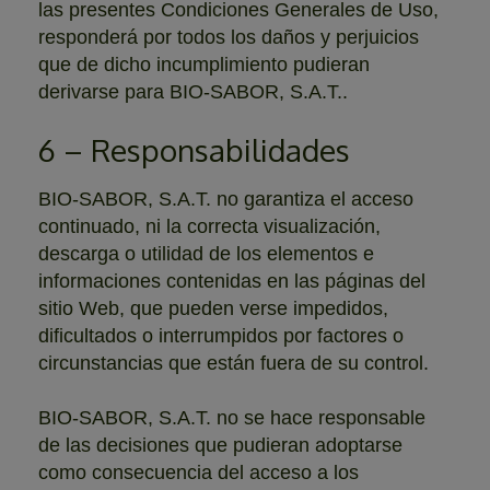
las presentes Condiciones Generales de Uso,
responderá por todos los daños y perjuicios
que de dicho incumplimiento pudieran
derivarse para BIO-SABOR, S.A.T..
6 – Responsabilidades
BIO-SABOR, S.A.T. no garantiza el acceso
continuado, ni la correcta visualización,
descarga o utilidad de los elementos e
informaciones contenidas en las páginas del
sitio Web, que pueden verse impedidos,
dificultados o interrumpidos por factores o
circunstancias que están fuera de su control.
BIO-SABOR, S.A.T. no se hace responsable
de las decisiones que pudieran adoptarse
como consecuencia del acceso a los