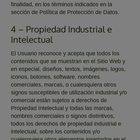
finalidad, en los términos indicados en la
sección de Política de Protección de Datos.
4 – Propiedad Industrial e
Intelectual
El Usuario reconoce y acepta que todos los
contenidos que se muestran en el Sitio Web y
en especial, diseños, textos, imágenes, logos,
iconos, botones, software, nombres
comerciales, marcas, o cualesquiera otros
signos susceptibles de utilización industrial y/o
comercial están sujetos a derechos de
Propiedad Intelectual y todas las marcas,
nombres comerciales o signos distintivos,
todos los derechos de propiedad industrial e
intelectual, sobre los contenidos y/o
cualesquiera otros elementos insertados en el