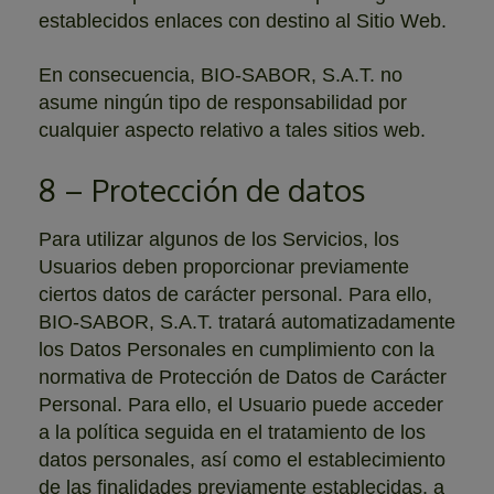
establecidos enlaces con destino al Sitio Web.
En consecuencia, BIO-SABOR, S.A.T. no
asume ningún tipo de responsabilidad por
cualquier aspecto relativo a tales sitios web.
8 – Protección de datos
Para utilizar algunos de los Servicios, los
Usuarios deben proporcionar previamente
ciertos datos de carácter personal. Para ello,
BIO-SABOR, S.A.T. tratará automatizadamente
los Datos Personales en cumplimiento con la
normativa de Protección de Datos de Carácter
Personal. Para ello, el Usuario puede acceder
a la política seguida en el tratamiento de los
datos personales, así como el establecimiento
de las finalidades previamente establecidas, a