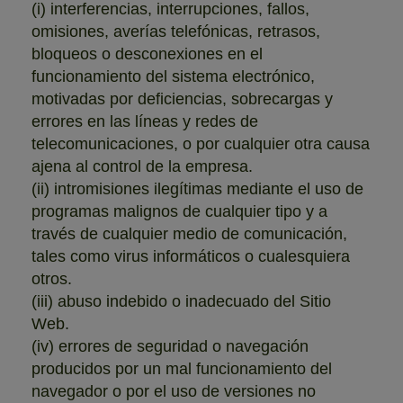
(i) interferencias, interrupciones, fallos,
omisiones, averías telefónicas, retrasos,
bloqueos o desconexiones en el
funcionamiento del sistema electrónico,
motivadas por deficiencias, sobrecargas y
errores en las líneas y redes de
telecomunicaciones, o por cualquier otra causa
ajena al control de la empresa.
(ii) intromisiones ilegítimas mediante el uso de
programas malignos de cualquier tipo y a
través de cualquier medio de comunicación,
tales como virus informáticos o cualesquiera
otros.
(iii) abuso indebido o inadecuado del Sitio
Web.
(iv) errores de seguridad o navegación
producidos por un mal funcionamiento del
navegador o por el uso de versiones no