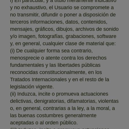
i) En particular, y a título meramente indicativo
y no exhaustivo, el Usuario se compromete a
no transmitir, difundir o poner a disposición de
terceros informaciones, datos, contenidos,
mensajes, gráficos, dibujos, archivos de sonido
y/o imagen, fotografías, grabaciones, software
y, en general, cualquier clase de material que:
(i) De cualquier forma sea contrario,
menosprecie o atente contra los derechos
fundamentales y las libertades públicas
reconocidas constitucionalmente, en los
Tratados Internacionales y en el resto de la
legislación vigente.
(ii) Induzca, incite o promueva actuaciones
delictivas, denigratorias, difamatorias, violentas
o, en general, contrarias a la ley, a la moral, a
las buenas costumbres generalmente
aceptadas o al orden público.