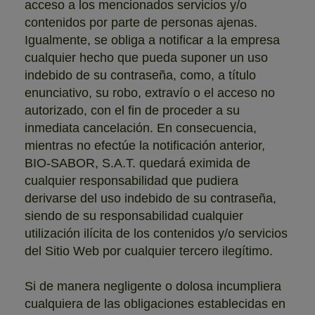
acceso a los mencionados servicios y/o
contenidos por parte de personas ajenas.
Igualmente, se obliga a notificar a la empresa
cualquier hecho que pueda suponer un uso
indebido de su contraseña, como, a título
enunciativo, su robo, extravío o el acceso no
autorizado, con el fin de proceder a su
inmediata cancelación. En consecuencia,
mientras no efectúe la notificación anterior,
BIO-SABOR, S.A.T. quedará eximida de
cualquier responsabilidad que pudiera
derivarse del uso indebido de su contraseña,
siendo de su responsabilidad cualquier
utilización ilícita de los contenidos y/o servicios
del Sitio Web por cualquier tercero ilegítimo.
Si de manera negligente o dolosa incumpliera
cualquiera de las obligaciones establecidas en