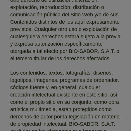
explotación, reproducción, distribución o
comunicación pública del Sitio Web y/o de sus
Contenidos distintos de los aquí expresamente
previstos. Cualquier otro uso o explotación de
cualesquiera derechos estará sujeto a la previa
y expresa autorización específicamente
otorgada a tal efecto por BIO-SABOR, S.A.T. o
el tercero titular de los derechos afectados.
Los contenidos, textos, fotografías, diseños,
logotipos, imágenes, programas de ordenador,
códigos fuente y, en general, cualquier
creación intelectual existente en este sitio, así
como el propio sitio en su conjunto, como obra
artística multimedia, están protegidos como
derechos de autor por la legislación en materia
de propiedad intelectual. BIO-SABOR, S.A.T.