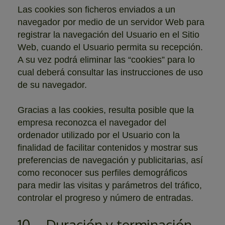
Las cookies son ficheros enviados a un
navegador por medio de un servidor Web para
registrar la navegación del Usuario en el Sitio
Web, cuando el Usuario permita su recepción.
A su vez podrá eliminar las “cookies” para lo
cual deberá consultar las instrucciones de uso
de su navegador.
Gracias a las cookies, resulta posible que la
empresa reconozca el navegador del
ordenador utilizado por el Usuario con la
finalidad de facilitar contenidos y mostrar sus
preferencias de navegación y publicitarias, así
como reconocer sus perfiles demográficos
para medir las visitas y parámetros del tráfico,
controlar el progreso y número de entradas.
10 – Duración y terminación