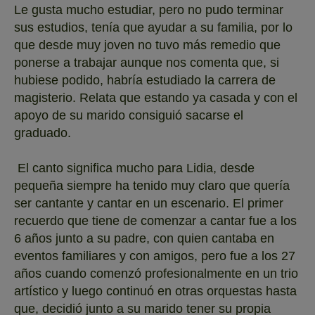
Le gusta mucho estudiar, pero no pudo terminar
sus estudios, tenía que ayudar a su familia, por lo
que desde muy joven no tuvo más remedio que
ponerse a trabajar aunque nos comenta que, si
hubiese podido, habría estudiado la carrera de
magisterio. Relata que estando ya casada y con el
apoyo de su marido consiguió sacarse el
graduado.
El canto significa mucho para Lidia, desde
pequeña siempre ha tenido muy claro que quería
ser cantante y cantar en un escenario. El primer
recuerdo que tiene de comenzar a cantar fue a los
6 años junto a su padre, con quien cantaba en
eventos familiares y con amigos, pero fue a los 27
años cuando comenzó profesionalmente en un trio
artístico y luego continuó en otras orquestas hasta
que, decidió junto a su marido tener su propia