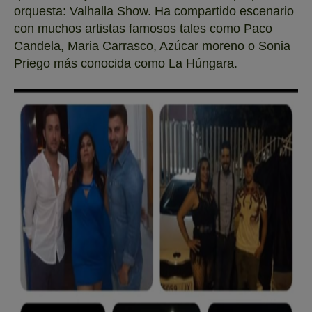
orquesta: Valhalla Show. Ha compartido escenario
con muchos artistas famosos tales como Paco
Candela, Maria Carrasco, Azúcar moreno o Sonia
Priego más conocida como La Húngara.