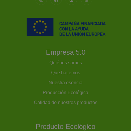
Empresa 5.0
Quiénes somos
Qué hacemos
Nuestra esencia
Producción Ecológica
Calidad de nuestros productos
Producto Ecológico