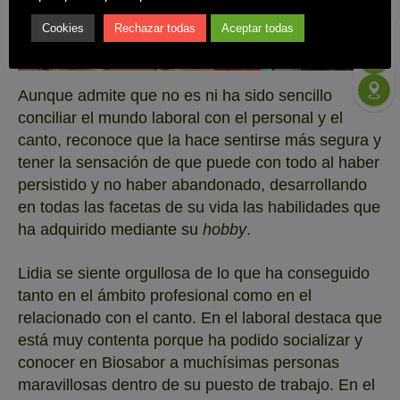
Cookies
Rechazar todas
Aceptar todas
Aunque admite que no es ni ha sido sencillo
conciliar el mundo laboral con el personal y el
canto, reconoce que la hace sentirse más segura y
tener la sensación de que puede con todo al haber
persistido y no haber abandonado, desarrollando
en todas las facetas de su vida las habilidades que
ha adquirido mediante su
hobby
.
Lidia se siente orgullosa de lo que ha conseguido
tanto en el ámbito profesional como en el
relacionado con el canto. En el laboral destaca que
está muy contenta porque ha podido socializar y
conocer en Biosabor a muchísimas personas
maravillosas dentro de su puesto de trabajo. En el