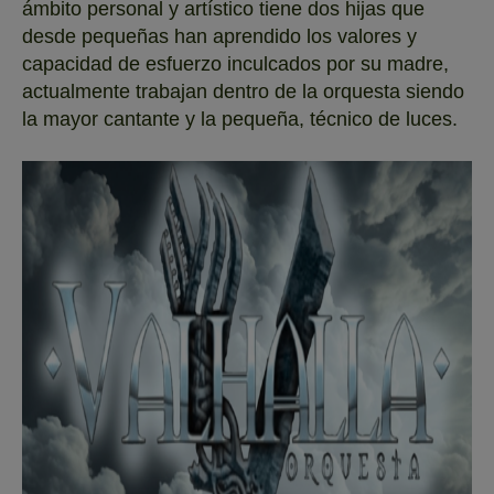
ámbito personal y artístico tiene dos hijas que
desde pequeñas han aprendido los valores y
capacidad de esfuerzo inculcados por su madre,
actualmente trabajan dentro de la orquesta siendo
la mayor cantante y la pequeña, técnico de luces.