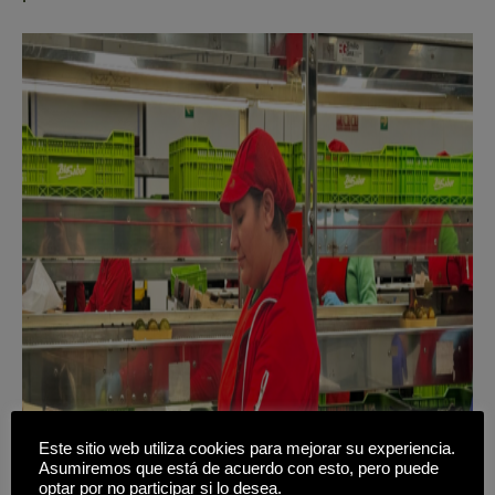
Este sitio web utiliza cookies para mejorar su experiencia.
Asumiremos que está de acuerdo con esto, pero puede
optar por no participar si lo desea.