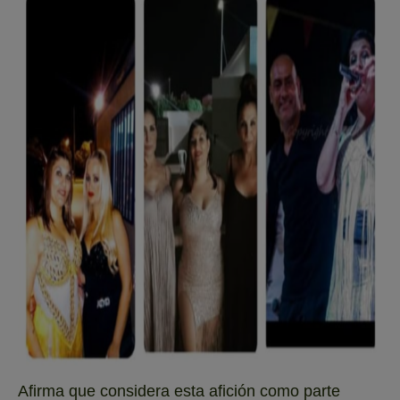
Afirma que considera esta afición como parte