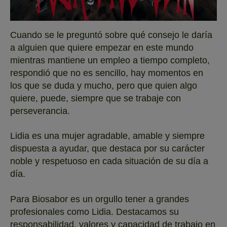
Cuando se le preguntó sobre qué consejo le daría
a alguien que quiere empezar en este mundo
mientras mantiene un empleo a tiempo completo,
respondió que no es sencillo, hay momentos en
los que se duda y mucho, pero que quien algo
quiere, puede, siempre que se trabaje con
perseverancia.
Lidia es una mujer agradable, amable y siempre
dispuesta a ayudar, que destaca por su carácter
noble y respetuoso en cada situación de su día a
día.
Para Biosabor es un orgullo tener a grandes
profesionales como Lidia. Destacamos su
responsabilidad, valores y capacidad de trabajo en