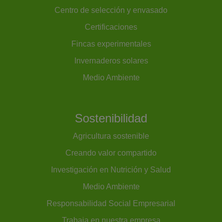
Centro de selección y envasado
Certificaciones
Fincas experimentales
Invernaderos solares
Medio Ambiente
Sostenibilidad
Agricultura sostenible
Creando valor compartido
Investigación en Nutrición y Salud
Medio Ambiente
Responsabilidad Social Empresarial
Trabaja en nuestra empresa