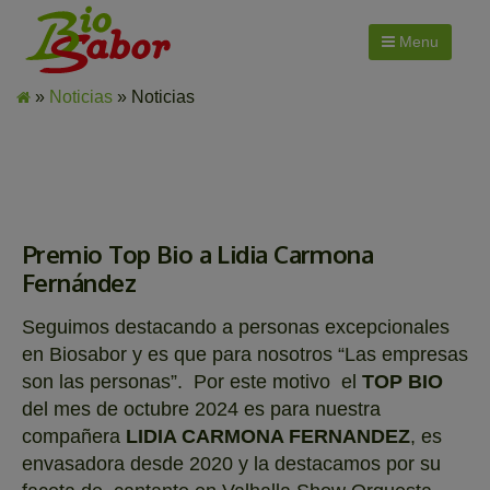
Menu
»
Noticias
» Noticias
Premio Top Bio a Lidia Carmona
Fernández
Seguimos destacando a personas excepcionales
en Biosabor y es que para nosotros “Las empresas
son las personas”. Por este motivo el
TOP BIO
del mes de octubre 2024 es para nuestra
compañera
LIDIA CARMONA FERNANDEZ
, es
envasadora desde 2020 y la destacamos por su