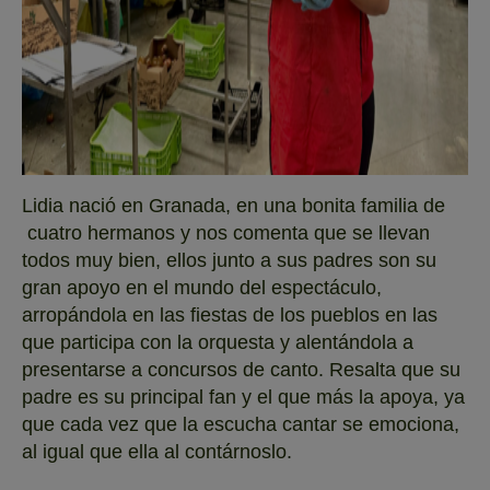
Lidia nació en Granada, en una bonita familia de
cuatro hermanos y nos comenta que se llevan
todos muy bien, ellos junto a sus padres son su
gran apoyo en el mundo del espectáculo,
arropándola en las fiestas de los pueblos en las
que participa con la orquesta y alentándola a
presentarse a concursos de canto. Resalta que su
padre es su principal fan y el que más la apoya, ya
que cada vez que la escucha cantar se emociona,
al igual que ella al contárnoslo.