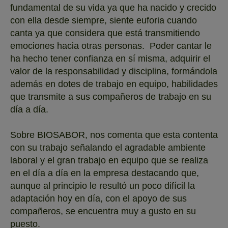
fundamental de su vida ya que ha nacido y crecido
con ella desde siempre, siente euforia cuando
canta ya que considera que está transmitiendo
emociones hacia otras personas. Poder cantar le
ha hecho tener confianza en sí misma, adquirir el
valor de la responsabilidad y disciplina, formándola
además en dotes de trabajo en equipo, habilidades
que transmite a sus compañeros de trabajo en su
día a día.
Sobre BIOSABOR, nos comenta que esta contenta
con su trabajo señalando el agradable ambiente
laboral y el gran trabajo en equipo que se realiza
en el día a día en la empresa destacando que,
aunque al principio le resultó un poco difícil la
adaptación hoy en día, con el apoyo de sus
compañeros, se encuentra muy a gusto en su
puesto.