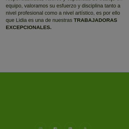
equipo, valoramos su esfuerzo y disciplina tanto a
nivel profesional como a nivel artístico, es por ello
que Lidia es una de nuestras
TRABAJADORAS
EXCEPCIONALES.