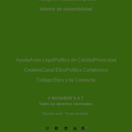
Informe de sostenibilidad
Ayuda
Aviso Legal
Política de Calidad
Privacidad
Cookies
Canal Ético
Política Compliance
Código Ético y de Conducta
Diseño web:
Treze Estudio