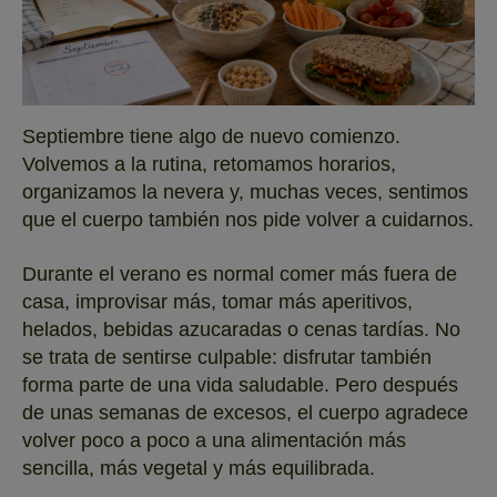
Septiembre tiene algo de nuevo comienzo.
Volvemos a la rutina, retomamos horarios,
organizamos la nevera y, muchas veces, sentimos
que el cuerpo también nos pide volver a cuidarnos.
Durante el verano es normal comer más fuera de
casa, improvisar más, tomar más aperitivos,
helados, bebidas azucaradas o cenas tardías. No
se trata de sentirse culpable: disfrutar también
forma parte de una vida saludable. Pero después
de unas semanas de excesos, el cuerpo agradece
volver poco a poco a una alimentación más
sencilla, más vegetal y más equilibrada.