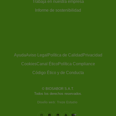
Trabaja en nuestra empresa
Informe de sostenibilidad
Ayuda
Aviso Legal
Política de Calidad
Privacidad
Cookies
Canal Ético
Política Compliance
Código Ético y de Conducta
Diseño web:
Treze Estudio