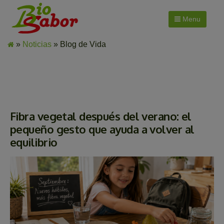
Menu
»
Noticias
» Blog de Vida
Fibra vegetal después del verano: el
pequeño gesto que ayuda a volver al
equilibrio