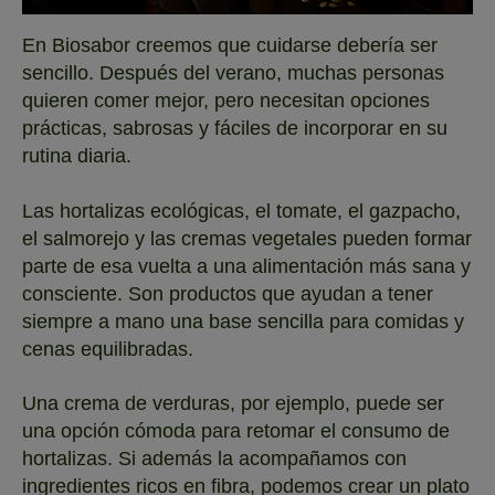
En Biosabor creemos que cuidarse debería ser
sencillo. Después del verano, muchas personas
quieren comer mejor, pero necesitan opciones
prácticas, sabrosas y fáciles de incorporar en su
rutina diaria.
Las hortalizas ecológicas, el tomate, el gazpacho,
el salmorejo y las cremas vegetales pueden formar
parte de esa vuelta a una alimentación más sana y
consciente. Son productos que ayudan a tener
siempre a mano una base sencilla para comidas y
cenas equilibradas.
Una crema de verduras, por ejemplo, puede ser
una opción cómoda para retomar el consumo de
hortalizas. Si además la acompañamos con
ingredientes ricos en fibra, podemos crear un plato