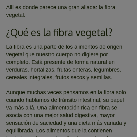
Allí es donde parece una gran aliada: la fibra
vegetal.
¿Qué es la fibra vegetal?
La fibra es una parte de los alimentos de origen
vegetal que nuestro cuerpo no digiere por
completo. Está presente de forma natural en
verduras, hortalizas, frutas enteras, legumbres,
cereales integrales, frutos secos y semillas.
Aunque muchas veces pensamos en la fibra solo
cuando hablamos de tránsito intestinal, su papel
va más allá. Una alimentación rica en fibra se
asocia con una mejor salud digestiva, mayor
sensación de saciedad y una dieta más variada y
equilibrada. Los alimentos que la contienen