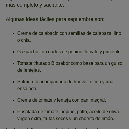
más completo y saciante.
Algunas ideas fáciles para septiembre son:
Crema de calabacín con semillas de calabaza, lino
o chía.
Gazpacho con dados de pepino, tomate y pimiento.
Tomate triturado Biosabor como base para un guiso
de lentejas.
Salmorejo acompañado de huevo cocido y una
ensalada.
Crema de tomate y lenteja con pan integral.
Ensalada de tomate, pepino, pollo, aceite de oliva
virgen extra, frutos secos y un chorrito de limón.