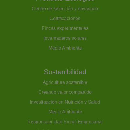
Centro de selección y envasado
Certificaciones
Fincas experimentales
Invernaderos solares
Medio Ambiente
Sostenibilidad
Agricultura sostenible
Creando valor compartido
Investigación en Nutrición y Salud
Medio Ambiente
Responsabilidad Social Empresarial