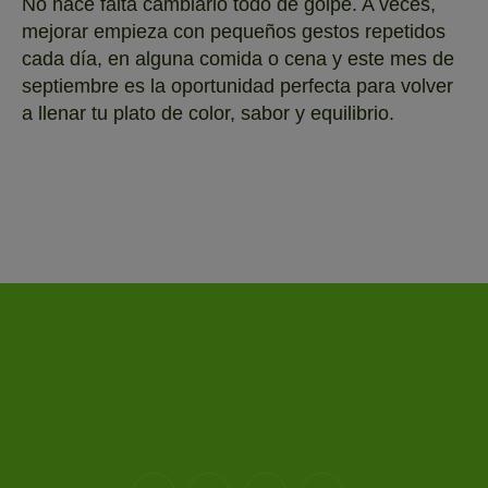
No hace falta cambiarlo todo de golpe. A veces,
mejorar empieza con pequeños gestos repetidos
cada día, en alguna comida o cena y este mes de
septiembre es la oportunidad perfecta para volver
a llenar tu plato de color, sabor y equilibrio.