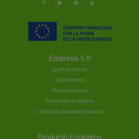
Empresa 5.0
Quiénes somos
Qué hacemos
Nuestra esencia
Producción Ecológica
Calidad de nuestros productos
Producto Ecológico