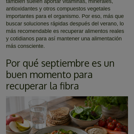
también suelen aportar vitaminas, minerales,
antioxidantes y otros compuestos vegetales
importantes para el organismo. Por eso, más que
buscar soluciones rápidas después del verano, lo
más recomendable es recuperar alimentos reales
y cotidianos para así mantener una alimentación
más consciente.
Por qué septiembre es un
buen momento para
recuperar la fibra