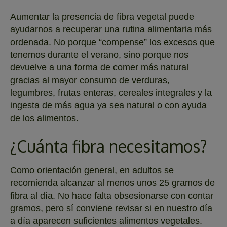
Aumentar la presencia de fibra vegetal puede
ayudarnos a recuperar una rutina alimentaria más
ordenada. No porque “compense” los excesos que
tenemos durante el verano, sino porque nos
devuelve a una forma de comer más natural
gracias al mayor consumo de verduras,
legumbres, frutas enteras, cereales integrales y la
ingesta de más agua ya sea natural o con ayuda
de los alimentos.
¿Cuánta fibra necesitamos?
Como orientación general, en adultos se
recomienda alcanzar al menos unos 25 gramos de
fibra al día. No hace falta obsesionarse con contar
gramos, pero sí conviene revisar si en nuestro día
a día aparecen suficientes alimentos vegetales.