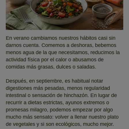
En verano cambiamos nuestros hábitos casi sin
darnos cuenta. Comemos a deshoras, bebemos
menos agua de la que necesitamos, reducimos la
actividad física por el calor o abusamos de
comidas más grasas, dulces o saladas.
Después, en septiembre, es habitual notar
digestiones más pesadas, menos regularidad
intestinal o sensación de hinchazón. En lugar de
recurrir a dietas estrictas, ayunos extremos o
promesas milagro, podemos empezar por algo
mucho más sensato: volver a llenar nuestro plato
de vegetales y si son ecológicos, mucho mejor.